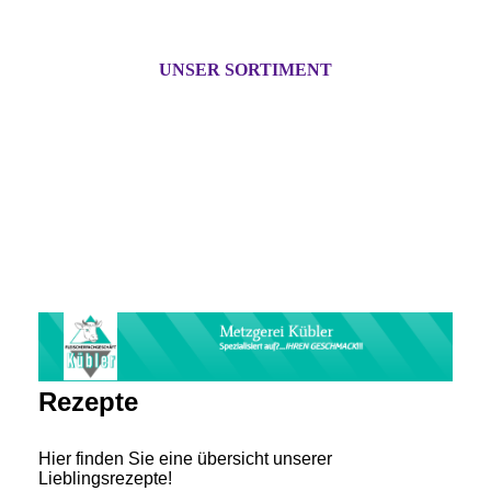
UNSER SORTIMENT
Rezepte
Hier finden Sie eine übersicht unserer
Lieblingsrezepte!