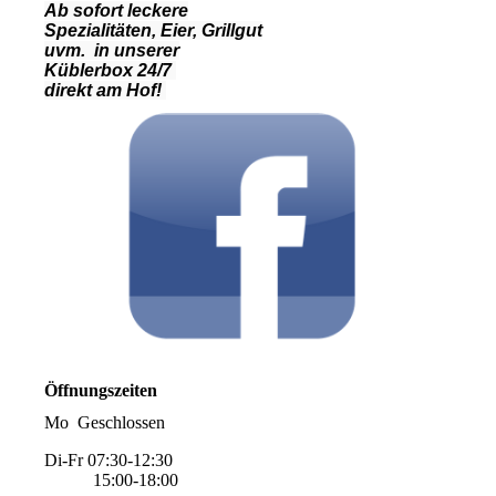
Ab sofort leckere
Spezialitäten, Eier, Grillgut
uvm. in unserer
Küblerbox 24/7
direkt am Hof!
Öffnungszeiten
Mo Geschlossen
Di-Fr 07:30-12:30
15:00-18:00