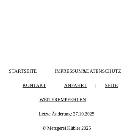
STARTSEITE
|
IMPRESSUM&DATENSCHUTZ
|
KONTAKT
|
ANFAHRT
|
SEITE
WEITEREMPFEHLEN
Letzte Änderung: 27.10.2025
© Metzgerei Kübler 2025