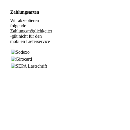
Zahlungsarten
Wir akzeptieren
folgende
Zahlungsmöglichkeiten:
-gilt nicht für den
mobilen Lieferservice