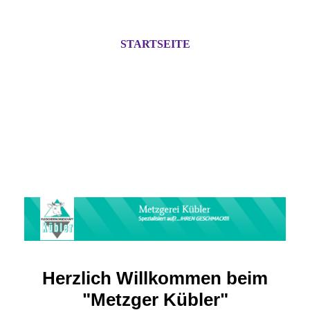
STARTSEITE
Herzlich Willkommen beim
"Metzger Kübler"