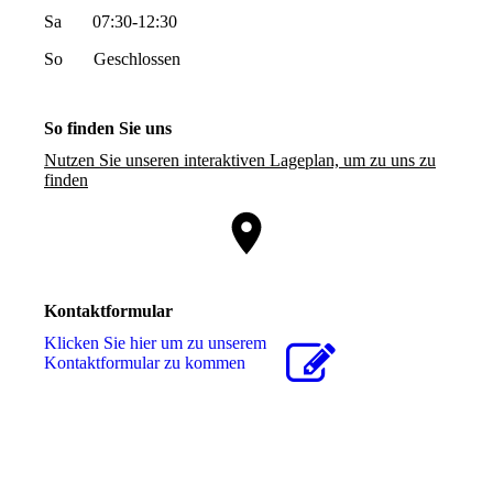
Sa 07:30-12:30
So Geschlossen
So finden Sie uns
Nutzen Sie unseren interaktiven La­ge­plan, um zu uns zu
finden
Kontaktformular
Klicken Sie hier um zu unserem
Kon­takt­for­mu­lar zu kommen