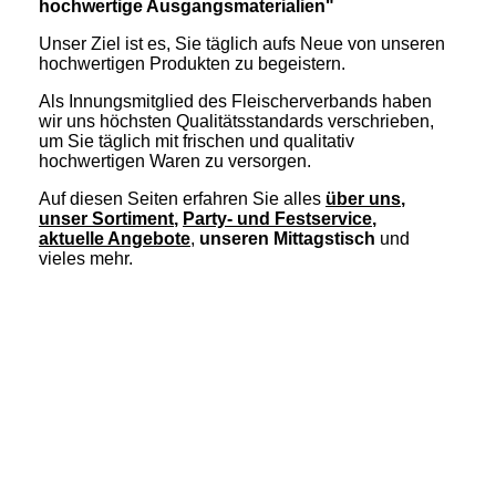
hochwertige Ausgangsmaterialien"
Unser Ziel ist es, Sie täglich aufs Neue von unseren
hochwertigen Produkten zu begeistern.
Als Innungsmitglied des Fleischerverbands haben
wir uns höchsten Qualitätsstandards verschrieben,
um Sie täglich mit frischen und qualitativ
hochwertigen Waren zu versorgen.
Auf diesen Seiten erfahren Sie alles
über uns
,
unser Sortiment
,
Party- und Festservice
,
aktuelle Angebote
,
unseren Mittagstisch
und
vieles mehr.